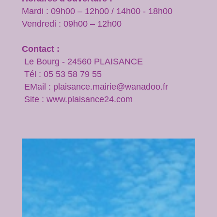
Mardi : 09h00 – 12h00 / 14h00 - 18h00
Vendredi : 09h00 – 12h00
Contact :
Le Bourg - 24560 PLAISANCE
Tél : 05 53 58 79 55
EMail : plaisance.mairie@wanadoo.fr
Site : www.plaisance24.com