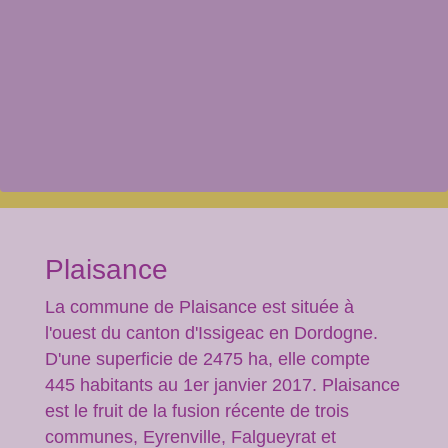
Plaisance
La commune de Plaisance est située à
l'ouest du canton d'Issigeac en Dordogne.
D'une superficie de 2475 ha, elle compte
445 habitants au 1er janvier 2017. Plaisance
est le fruit de la fusion récente de trois
communes, Eyrenville, Falgueyrat et