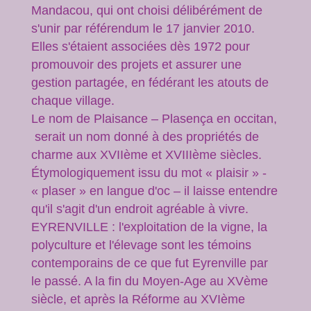
Mandacou, qui ont choisi délibérément de
s'unir par référendum le 17 janvier 2010.
Elles s'étaient associées dès 1972 pour
promouvoir des projets et assurer une
gestion partagée, en fédérant les atouts de
chaque village.
Le nom de Plaisance – Plasença en occitan,
serait un nom donné à des propriétés de
charme aux XVIIème et XVIIIème siècles.
Étymologiquement issu du mot « plaisir » -
« plaser » en langue d'oc – il laisse entendre
qu'il s'agit d'un endroit agréable à vivre.
EYRENVILLE : l'exploitation de la vigne, la
polyculture et l'élevage sont les témoins
contemporains de ce que fut Eyrenville par
le passé. A la fin du Moyen-Age au XVème
siècle, et après la Réforme au XVIème