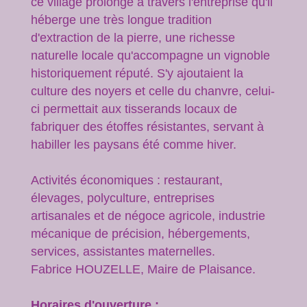
ce village prolonge à travers l'entreprise qu'il
héberge une très longue tradition
d'extraction de la pierre, une richesse
naturelle locale qu'accompagne un vignoble
historiquement réputé. S'y ajoutaient la
culture des noyers et celle du chanvre, celui-
ci permettait aux tisserands locaux de
fabriquer des étoffes résistantes, servant à
habiller les paysans été comme hiver.
Activités économiques : restaurant,
élevages, polyculture, entreprises
artisanales et de négoce agricole, industrie
mécanique de précision, hébergements,
services, assistantes maternelles.
Fabrice HOUZELLE, Maire de Plaisance.
Horaires d'ouverture :